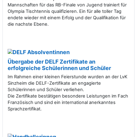
Mannschaften für das RB-Finale von Jugend trainiert für
Olympia Tischtennis qualifizieren. Ein für alle toller Tag
endete wieder mit einem Erfolg und der Qualifikation für
die nachste Ebene.
Übergabe der DELF Zertifikate an
erfolgreiche Schülerinnen und Schüler
Im Rahmen einer kleinen Feierstunde wurden an der LvK
Sinzheim die DELF-Zertifikate an engagierte
Schülerinnen und Schüler verliehen.
Die Zertifikate bestätigen besondere Leistungen im Fach
Französisch und sind ein international anerkanntes
Sprachzertifikat.