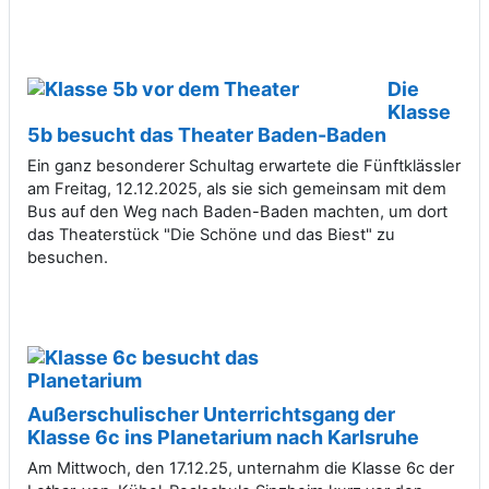
Die
Klasse
5b besucht das Theater Baden-Baden
Ein ganz besonderer Schultag erwartete die Fünftklässler
am Freitag, 12.12.2025, als sie sich gemeinsam mit dem
Bus auf den Weg nach Baden-Baden machten, um dort
das Theaterstück "Die Schöne und das Biest" zu
besuchen.
Außerschulischer Unterrichtsgang der
Klasse 6c ins Planetarium nach Karlsruhe
Am Mittwoch, den 17.12.25, unternahm die Klasse 6c der