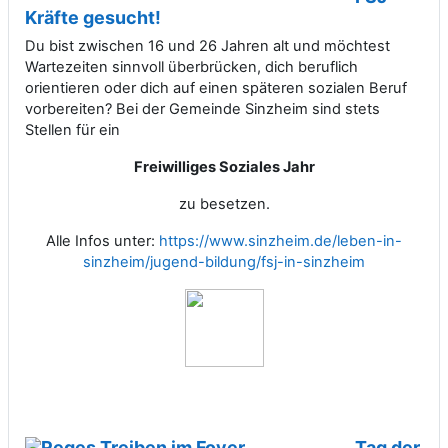
Kräfte gesucht!
Du bist zwischen 16 und 26 Jahren alt und möchtest
Wartezeiten sinnvoll überbrücken, dich beruflich
orientieren oder dich auf einen späteren sozialen Beruf
vorbereiten? Bei der Gemeinde Sinzheim sind stets
Stellen für ein
Freiwilliges Soziales Jahr
zu besetzen.
Alle Infos unter:
https://www.sinzheim.de/leben-in-
sinzheim/jugend-bildung/fsj-in-sinzheim
Tag der