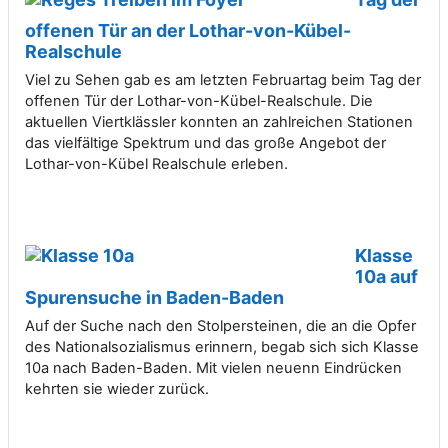
offenen Tür an der Lothar-von-Kübel-
Realschule
Viel zu Sehen gab es am letzten Februartag beim Tag der
offenen Tür der Lothar-von-Kübel-Realschule. Die
aktuellen Viertklässler konnten an zahlreichen Stationen
das vielfältige Spektrum und das große Angebot der
Lothar-von-Kübel Realschule erleben.
Klasse
10a auf
Spurensuche in Baden-Baden
Auf der Suche nach den Stolpersteinen, die an die Opfer
des Nationalsozialismus erinnern, begab sich sich Klasse
10a nach Baden-Baden. Mit vielen neuenn Eindrücken
kehrten sie wieder zurück.