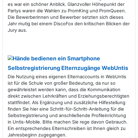
es war ein schöner Anblick. Glanzvoller Höhepunkt der
Partys waren die Wahlen zu PromKing und PromQueen.
Die Bewerberinnen und Bewerber setzten sich dieses
Jahr mutig bei einem DiscoFox den kritischen Blicken der
Jury aus.
Selbstregistrierung Elternzugänge WebUntis
Die Nutzung eines eigenen Elternaccounts in WebUntis
ist für die Schule von großer Bedeutung, da nur so
gewährleistet werden kann, dass die Kommunikation
direkt zwischen Lehrkräften und Erziehungsberechtigten
stattfindet. Als Ergänzung und zusätzliche Hilfestellung
finden Sie hier eine Schritt-für-Schritt-Anleitung für die
Selbstregistrierung und anschließende Profileinrichtung
in Untis-Mobile. Bitte machen Sie rege davon Gebrauch.
Ein entsprechendes Elternschreiben ist Ihnen gleich zu
Jahresbeginn zugegangen.