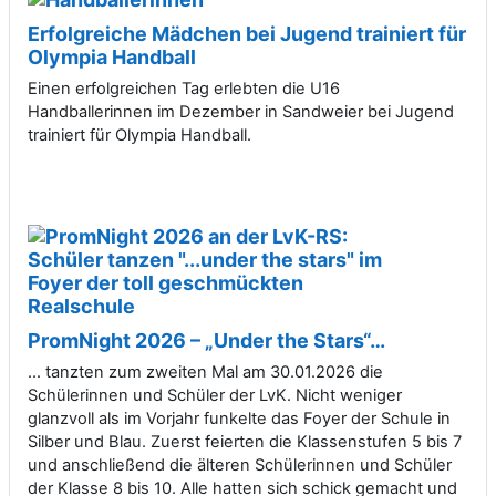
Erfolgreiche Mädchen bei Jugend trainiert für
Olympia Handball
Einen erfolgreichen Tag erlebten die U16
Handballerinnen im Dezember in Sandweier bei Jugend
trainiert für Olympia Handball.
PromNight 2026 – „Under the Stars“…
… tanzten zum zweiten Mal am 30.01.2026 die
Schülerinnen und Schüler der LvK. Nicht weniger
glanzvoll als im Vorjahr funkelte das Foyer der Schule in
Silber und Blau. Zuerst feierten die Klassenstufen 5 bis 7
und anschließend die älteren Schülerinnen und Schüler
der Klasse 8 bis 10. Alle hatten sich schick gemacht und