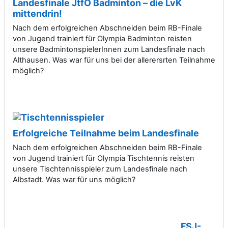
Landesfinale JtfO Badminton – die LvK
mittendrin!
Nach dem erfolgreichen Abschneiden beim RB-Finale
von Jugend trainiert für Olympia Badminton reisten
unsere BadmintonspielerInnen zum Landesfinale nach
Althausen. Was war für uns bei der allerersrten Teilnahme
möglich?
Erfolgreiche Teilnahme beim Landesfinale
Nach dem erfolgreichen Abschneiden beim RB-Finale
von Jugend trainiert für Olympia Tischtennis reisten
unsere Tischtennisspieler zum Landesfinale nach
Albstadt. Was war für uns möglich?
FSJ-