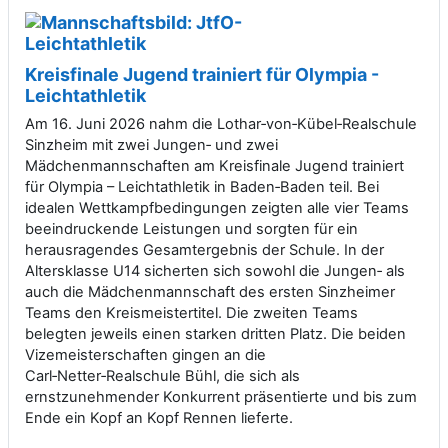
Kreisfinale Jugend trainiert für Olympia -
Leichtathletik
Am 16. Juni 2026 nahm die Lothar‑von‑Kübel‑Realschule
Sinzheim mit zwei Jungen‑ und zwei
Mädchenmannschaften am Kreisfinale Jugend trainiert
für Olympia – Leichtathletik in Baden‑Baden teil. Bei
idealen Wettkampfbedingungen zeigten alle vier Teams
beeindruckende Leistungen und sorgten für ein
herausragendes Gesamtergebnis der Schule. In der
Altersklasse U14 sicherten sich sowohl die Jungen‑ als
auch die Mädchenmannschaft des ersten Sinzheimer
Teams den Kreismeistertitel. Die zweiten Teams
belegten jeweils einen starken dritten Platz. Die beiden
Vizemeisterschaften gingen an die
Carl‑Netter‑Realschule Bühl, die sich als
ernstzunehmender Konkurrent präsentierte und bis zum
Ende ein Kopf an Kopf Rennen lieferte.