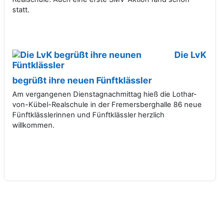
statt.
Die LvK
begrüßt ihre neuen Fünftklässler
Am vergangenen Dienstagnachmittag hieß die Lothar-
von-Kübel-Realschule in der Fremersberghalle 86 neue
Fünftklässlerinnen und Fünftklässler herzlich
willkommen.