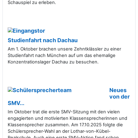
Schauspiel zu erleben.
Studienfahrt nach Dachau
Am 1. Oktober brachen unsere Zehntklässler zu einer
Studienfahrt nach München auf um das ehemalige
Konzentrationslager Dachau zu besuchen.
Neues
von der
SMV...
Im Oktober trat die erste SMV-Sitzung mit den vielen
engagierten und motivierten Klassensprecherinnen und
Klassensprecher zusammen. Am 17.10.2025 folgte die
Schülersprecher-Wahl an der Lothar-von-Kübel-
Realschule. Auch eine erste SMV-Aktion fand schon