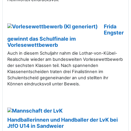
Frida
Engster
gewinnt das Schulfinale im
Vorlesewettbewerb
Auch in diesem Schuljahr nahm die Lothar-von-Kübel-
Realschule wieder am bundesweiten Vorlesewettbewerb
der sechsten Klassen teil. Nach spannenden
Klassenentscheiden traten drei Finalistinnen im
Schulentscheid gegeneinander an und stellten ihr
Können eindrucksvoll unter Beweis.
Handballerinnen und Handballer der LvK bei
JtfO U14 in Sandweier