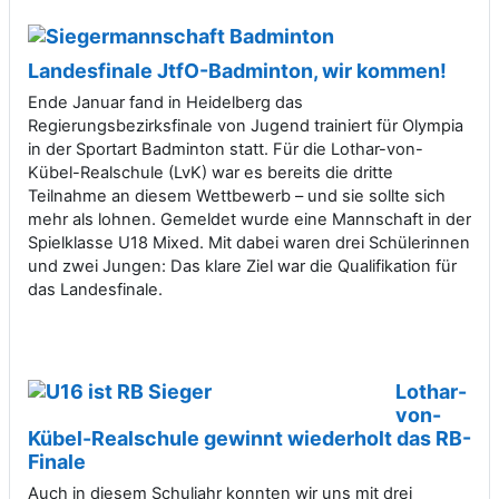
Landesfinale JtfO-Badminton, wir kommen!
Ende Januar fand in Heidelberg das
Regierungsbezirksfinale von Jugend trainiert für Olympia
in der Sportart Badminton statt. Für die Lothar-von-
Kübel-Realschule (LvK) war es bereits die dritte
Teilnahme an diesem Wettbewerb – und sie sollte sich
mehr als lohnen. Gemeldet wurde eine Mannschaft in der
Spielklasse U18 Mixed. Mit dabei waren drei Schülerinnen
und zwei Jungen: Das klare Ziel war die Qualifikation für
das Landesfinale.
Lothar-
von-
Kübel-Realschule gewinnt wiederholt das RB-
Finale
Auch in diesem Schuljahr konnten wir uns mit drei