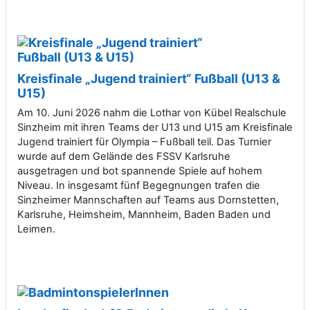
Kreisfinale „Jugend trainiert“ Fußball (U13 &
U15)
Am 10. Juni 2026 nahm die Lothar von Kübel Realschule
Sinzheim mit ihren Teams der U13 und U15 am Kreisfinale
Jugend trainiert für Olympia – Fußball teil. Das Turnier
wurde auf dem Gelände des FSSV Karlsruhe
ausgetragen und bot spannende Spiele auf hohem
Niveau. In insgesamt fünf Begegnungen trafen die
Sinzheimer Mannschaften auf Teams aus Dornstetten,
Karlsruhe, Heimsheim, Mannheim, Baden Baden und
Leimen.