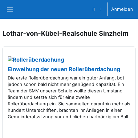
Zum Hauptinhalt
Anmelden
Website-Übersicht
Lothar-von-Kübel-Realschule Sinzheim
Einweihung der neuen Rollerüberdachung
Die erste Rollerüberdachung war ein guter Anfang, bot
jedoch schon bald nicht mehr genügend Kapazität. Ein
Team der SMV unserer Schule wollte diesen Umstand
ändern und setzte sich für eine zweite
Rollerüberdachung ein. Sie sammelten daraufhin mehr als
hundert Unterschriften, brachten ihr Anliegen in einer
Gemeinderatssitzung vor und blieben hartnäckig am Ball.