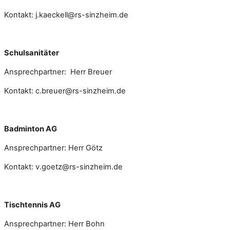
Kontakt: j.kaeckell@rs-sinzheim.de
Schulsanitäter
Ansprechpartner: Herr Breuer
Kontakt: c.breuer@rs-sinzheim.de
Badminton AG
Ansprechpartner: Herr Götz
Kontakt: v.goetz@rs-sinzheim.de
Tischtennis AG
Ansprechpartner: Herr Bohn