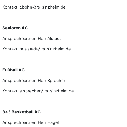
Kontakt: t.bohn@rs-sinzheim.de
Senioren AG
Ansprechpartner: Herr Alstadt
Kontakt: m.alstadt@rs-sinzheim.de
Fußball AG
Ansprechpartner: Herr Sprecher
Kontakt: s.sprecher@rs-sinzheim.de
3x3 Basketball AG
Ansprechpartner: Herr Hagel