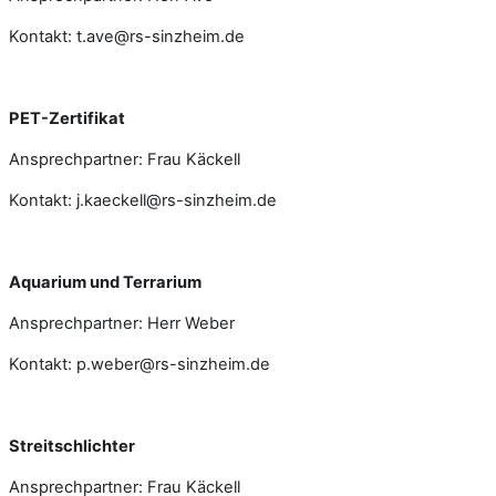
Kontakt: t.ave@rs-sinzheim.de
PET-Zertifikat
Ansprechpartner: Frau Käckell
Kontakt: j.kaeckell@rs-sinzheim.de
Aquarium und Terrarium
Ansprechpartner: Herr Weber
Kontakt: p.weber@rs-sinzheim.de
Streitschlichter
Ansprechpartner: Frau Käckell