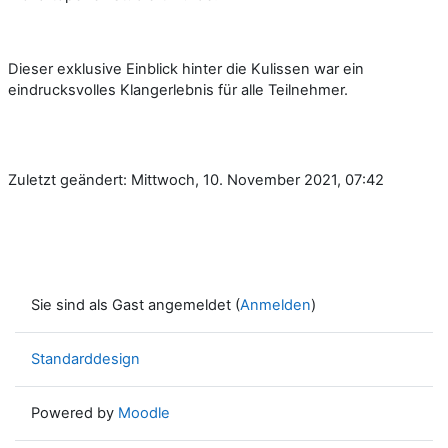
Dieser exklusive Einblick hinter die Kulissen war ein
eindrucksvolles Klangerlebnis für alle Teilnehmer.
Zuletzt geändert: Mittwoch, 10. November 2021, 07:42
Sie sind als Gast angemeldet (
Anmelden
)
Standarddesign
Powered by
Moodle