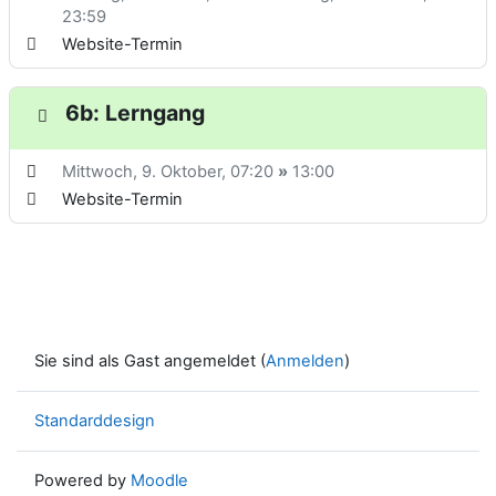
23:59
Website-Termin
6b: Lerngang
Mittwoch, 9. Oktober
, 07:20
»
13:00
Website-Termin
Sie sind als Gast angemeldet (
Anmelden
)
Standarddesign
Powered by
Moodle